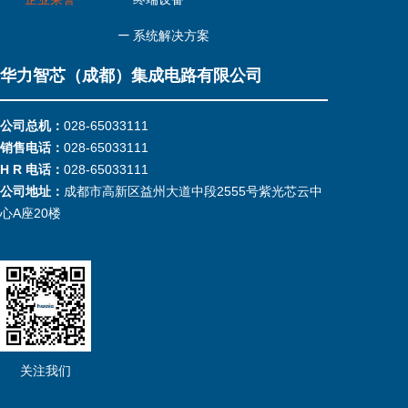
ꄷ
系统解决方案
华力智芯（成都）集成电路有限公司
公司总机：
028-65033111
销售电话：
028-65033111
H R 电话：
028-65033111
公司地址：
成都市高新区益州大道中段2555号紫光芯云中
心A座20楼
关注我们