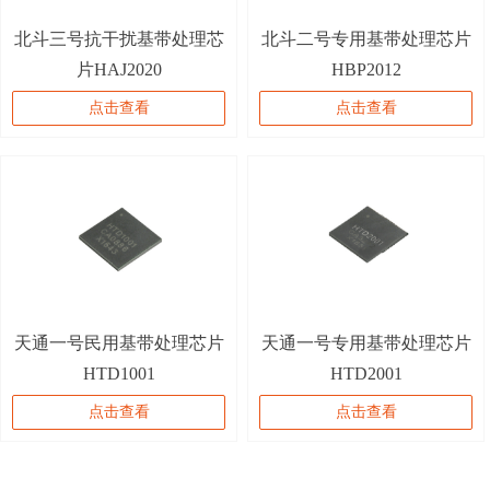
北斗三号抗干扰基带处理芯
北斗二号专用基带处理芯片
片HAJ2020
HBP2012
点击查看
点击查看
天通一号民用基带处理芯片
天通一号专用基带处理芯片
HTD1001
HTD2001
点击查看
点击查看