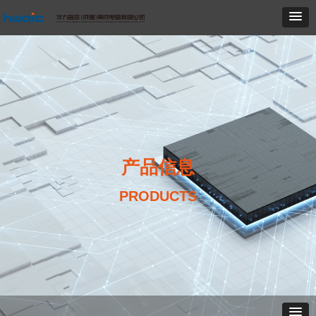
产品信息
PRODUCTS