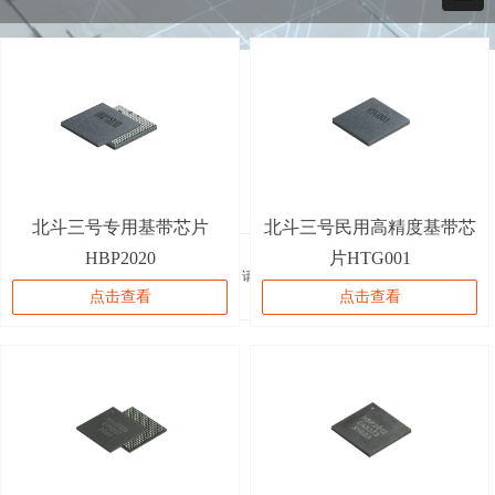
北斗三号专用基带芯片
北斗三号民用高精度基带芯
HBP2020
片HTG001
您还没有选择分类数据，请先选择数据
点击查看
点击查看